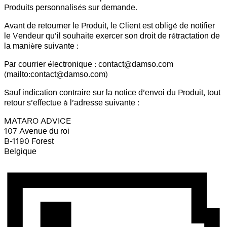
Produits personnalisés sur demande.
Avant de retourner le Produit, le Client est obligé de notifier
le Vendeur qu’il souhaite exercer son droit de rétractation de
la manière suivante :
Par courrier électronique : contact@damso.com
(mailto:contact@damso.com)
Sauf indication contraire sur la notice d’envoi du Produit, tout
retour s’effectue à l’adresse suivante :
MATARO ADVICE
107 Avenue du roi
B-1190 Forest
Belgique