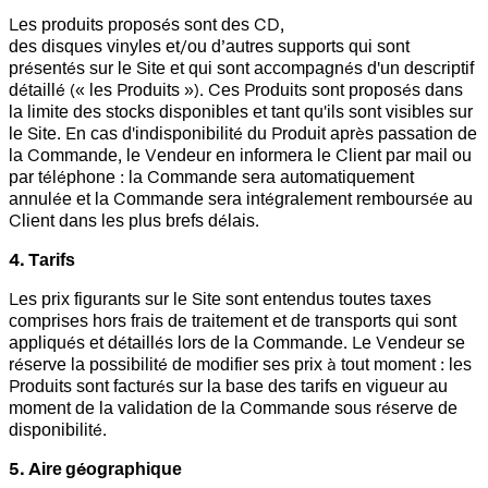
Les produits proposés sont des CD,
des disques vinyles et/ou d’autres supports qui sont
présentés sur le Site et qui sont accompagnés d'un descriptif
détaillé (« les Produits »). Ces Produits sont proposés dans
la limite des stocks disponibles et tant qu'ils sont visibles sur
le Site. En cas d'indisponibilité du Produit après passation de
la Commande, le Vendeur en informera le Client par mail ou
par téléphone : la Commande sera automatiquement
annulée et la Commande sera intégralement remboursée au
Client dans les plus brefs délais.
4. Tarifs
Les prix figurants sur le Site sont entendus toutes taxes
comprises hors frais de traitement et de transports qui sont
appliqués et détaillés lors de la Commande. Le Vendeur se
réserve la possibilité de modifier ses prix à tout moment : les
Produits sont facturés sur la base des tarifs en vigueur au
moment de la validation de la Commande sous réserve de
disponibilité.
5. Aire géographique