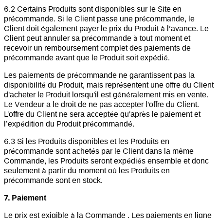
6.2 Certains Produits sont disponibles sur le Site en
précommande. Si le Client passe une précommande, le
Client doit également payer le prix du Produit à l’avance. Le
Client peut annuler sa précommande à tout moment et
recevoir un remboursement complet des paiements de
précommande avant que le Produit soit expédié.
Les paiements de précommande ne garantissent pas la
disponibilité du Produit, mais représentent une offre du Client
d'acheter le Produit lorsqu'il est généralement mis en vente.
Le Vendeur a le droit de ne pas accepter l'offre du Client.
L'offre du Client ne sera acceptée qu'après le paiement et
l’expédition du Produit précommandé.
6.3 Si les Produits disponibles et les Produits en
précommande sont achetés par le Client dans la même
Commande, les Produits seront expédiés ensemble et donc
seulement à partir du moment où les Produits en
précommande sont en stock.
7. Paiement
Le prix est exigible à la Commande . Les paiements en ligne