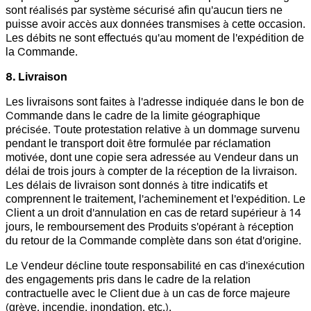
sont réalisés par système sécurisé afin qu'aucun tiers ne
puisse avoir accès aux données transmises à cette occasion.
Les débits ne sont effectués qu'au moment de l'expédition de
la Commande.
8. Livraison
Les livraisons sont faites à l'adresse indiquée dans le bon de
Commande dans le cadre de la limite géographique
précisée. Toute protestation relative à un dommage survenu
pendant le transport doit être formulée par réclamation
motivée, dont une copie sera adressée au Vendeur dans un
délai de trois jours à compter de la réception de la livraison.
Les délais de livraison sont donnés à titre indicatifs et
comprennent le traitement, l'acheminement et l'expédition. Le
Client a un droit d'annulation en cas de retard supérieur à 14
jours, le remboursement des Produits s'opérant à réception
du retour de la Commande complète dans son état d'origine.
Le Vendeur décline toute responsabilité en cas d'inexécution
des engagements pris dans le cadre de la relation
contractuelle avec le Client due à un cas de force majeure
(grève, incendie, inondation, etc.).