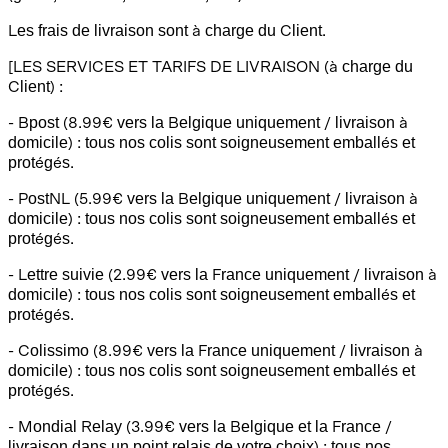
Les frais de livraison sont à charge du Client.
[LES SERVICES ET TARIFS DE LIVRAISON (à charge du
Client) :
- Bpost (8.99€ vers la Belgique uniquement / livraison à
domicile) : tous nos colis sont soigneusement emballés et
protégés.
- PostNL (5.99€ vers la Belgique uniquement / livraison à
domicile) : tous nos colis sont soigneusement emballés et
protégés.
- Lettre suivie (2.99€ vers la France uniquement / livraison à
domicile) : tous nos colis sont soigneusement emballés et
protégés.
- Colissimo (8.99€ vers la France uniquement / livraison à
domicile) : tous nos colis sont soigneusement emballés et
protégés.
- Mondial Relay (3.99€ vers la Belgique et la France /
livraison dans un point relais de votre choix) : tous nos