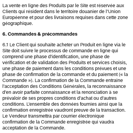
La vente en ligne des Produits par le Site est réservée aux
Clients qui résident dans le territoire douanier de l’Union
Européenne et pour des livraisons requises dans cette zone
géographique.
6. Commandes &
précommandes
6.1 Le Client qui souhaite acheter un Produit en ligne via le
Site doit suivre le processus de commande en ligne qui
comprend une phase d'identification, une phase de
vérification et de validation des Produits et services choisis,
une phase de paiement dans les conditions prévues et une
phase de confirmation de la commande et du paiement (« la
Commande »). La confirmation de la Commande entraine
l'acceptation des Conditions Générales, la reconnaissance
d'en avoir parfaite connaissance et la renonciation à se
prévaloir de ses propres conditions d'achat ou d'autres
conditions. L'ensemble des données fournies ainsi que la
confirmation enregistrée vaudront preuve de la transaction.
Le Vendeur transmettra par courrier électronique
confirmation de la Commande enregistrée qui vaudra
acceptation de la Commande.