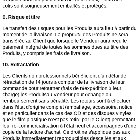
colis sont soigneusement emballés et protégés.
9. Risque et titre
Le transfert des risques pour les Produits aura lieu à partir du
moment de la livraison. La propriété des Produits ne sera
transférée au Client que lorsque le Vendeur aura reçu le
paiement intégral de toutes les sommes dues au titre des
Produits, y compris les frais de livraison.
10. Rétractation
Les Clients non professionnels bénéficient d'un délai de
rétractation de 14 jours à compter de la livraison de leur
commande pour retourner (frais de réexpédition à leur
charge) les Produitsau Vendeur pour échange ou
remboursement sans pénalité. Les retours sont à effectuer
dans l'état d'origine complet (emballage, accessoire, notice
et en particulier dans le cas des CD et des disques vinyles
que le film plastique n’est pas retiré par le Client) permettant
leur re-commercialisation à l'état neuf et accompagnés d'une
copie de la facture d'achat. Ce droit ne s'applique pas aux
Produits immédiatement reproductibles descellés et aux